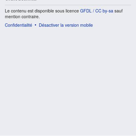
Le contenu est disponible sous licence
GFDL / CC by-sa
sauf
mention contraire.
Confidentialité
Désactiver la version mobile