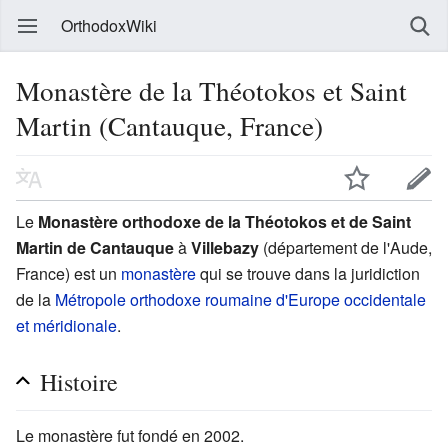
OrthodoxWiki
Monastère de la Théotokos et Saint
Martin (Cantauque, France)
Le
Monastère orthodoxe de la Théotokos et de Saint
Martin de Cantauque
à
Villebazy
(département de l'Aude,
France) est un
monastère
qui se trouve dans la juridiction
de la
Métropole orthodoxe roumaine d'Europe occidentale
et méridionale
.
Histoire
Le monastère fut fondé en 2002.