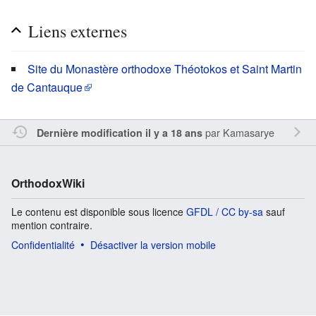
Liens externes
Site du Monastère orthodoxe Théotokos et Saint Martin
de Cantauque
par
Kamasarye
Dernière modification il y a 18 ans
OrthodoxWiki
Le contenu est disponible sous licence
GFDL / CC by-sa
sauf
mention contraire.
Confidentialité
Désactiver la version mobile