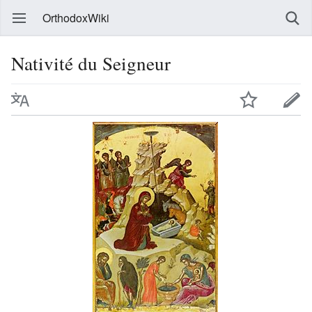
OrthodoxWiki
Nativité du Seigneur