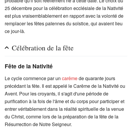
probable qu'il soit réellement né à cette date. Le choix du
25 décembre pour la célébration ecclésiale de la Nativité
est plus vraisemblablement en rapport avec la volonté de
remplacer les fêtes païennes du solstice, qui avaient lieu
ce jour-là.
Célébration de la fête
Fête de la Nativité
Le cycle commence par un
carême
de quarante jours
précédant la fête. Il est appelé le Carême de la Nativité ou
Avent. Pour les croyants, il s'agit d'une période de
purification à la fois de l'âme et du corps pour participer et
entrer véritablement dans la réalité spirituelle de la venue
du Christ, comme lors de la préparation de la fête de la
Résurrection de Notre Seigneur.