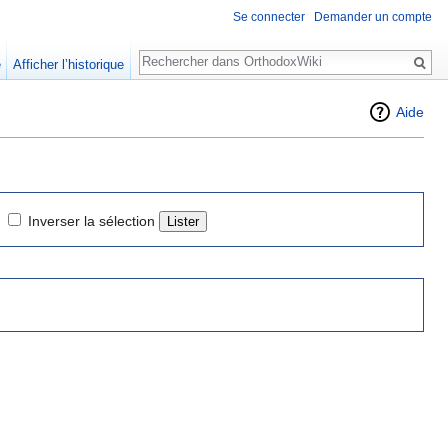
Se connecter
Demander un compte
Rechercher
e
Afficher l’historique
Aide
Inverser la sélection