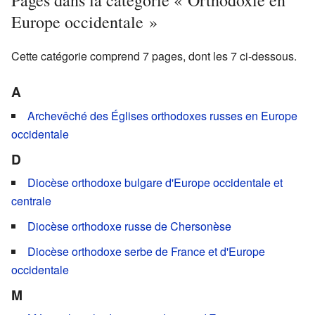
Europe occidentale »
Cette catégorie comprend 7 pages, dont les 7 ci-dessous.
A
Archevêché des Églises orthodoxes russes en Europe
occidentale
D
Diocèse orthodoxe bulgare d'Europe occidentale et
centrale
Diocèse orthodoxe russe de Chersonèse
Diocèse orthodoxe serbe de France et d'Europe
occidentale
M