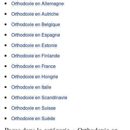
Orthodoxie en Allemagne
Orthodoxie en Autriche
Orthodoxie en Belgique
Orthodoxie en Espagne
Orthodoxie en Estonie
Orthodoxie en Finlande
Orthodoxie en France
Orthodoxie en Hongrie
Orthodoxie en Italie
Orthodoxie en Scandinavie
Orthodoxie en Suisse
Orthodoxie en Suède
Pages dans la catégorie « Orthodoxie en