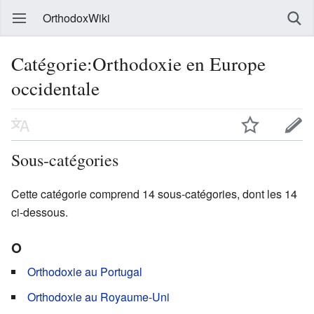
OrthodoxWiki
Catégorie:Orthodoxie en Europe
occidentale
Sous-catégories
Cette catégorie comprend 14 sous-catégories, dont les 14
ci-dessous.
O
Orthodoxie au Portugal
Orthodoxie au Royaume-Uni