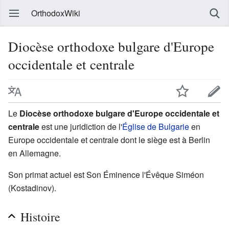
OrthodoxWiki
Diocèse orthodoxe bulgare d'Europe
occidentale et centrale
Le
Diocèse orthodoxe bulgare d'Europe occidentale et
centrale
est une juridiction de l'
Église de Bulgarie
en
Europe occidentale et centrale dont le siège est à Berlin
en Allemagne.
Son primat actuel est Son Éminence l'Évêque Siméon
(Kostadinov).
Histoire