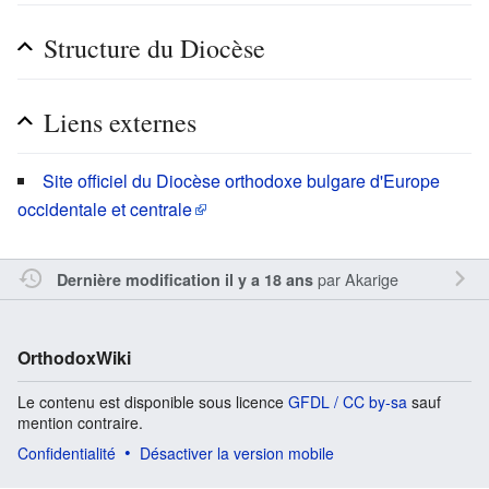
Structure du Diocèse
Liens externes
Site officiel du Diocèse orthodoxe bulgare d'Europe
occidentale et centrale
par
Akarige
Dernière modification il y a 18 ans
OrthodoxWiki
Le contenu est disponible sous licence
GFDL / CC by-sa
sauf
mention contraire.
Confidentialité
Désactiver la version mobile