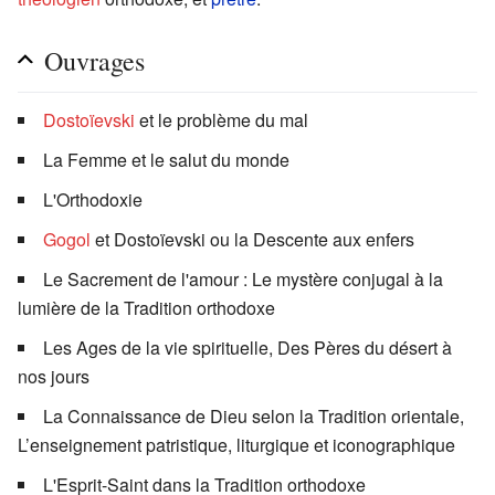
Ouvrages
Dostoïevski
et le problème du mal
La Femme et le salut du monde
L'Orthodoxie
Gogol
et Dostoïevski ou la Descente aux enfers
Le Sacrement de l'amour : Le mystère conjugal à la
lumière de la Tradition orthodoxe
Les Ages de la vie spirituelle, Des Pères du désert à
nos jours
La Connaissance de Dieu selon la Tradition orientale,
L’enseignement patristique, liturgique et iconographique
L'Esprit-Saint dans la Tradition orthodoxe