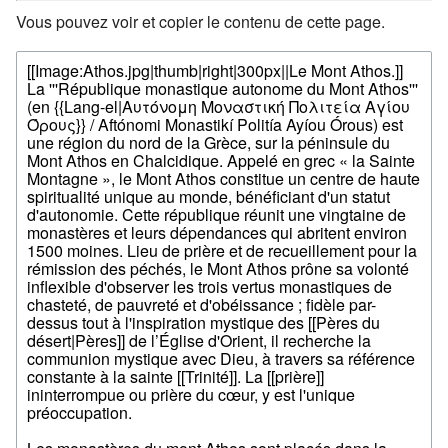
Vous pouvez voir et copier le contenu de cette page.