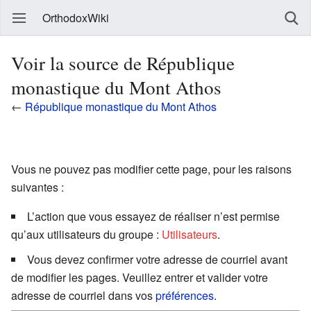
OrthodoxWiki
Voir la source de République
monastique du Mont Athos
←
République monastique du Mont Athos
Vous ne pouvez pas modifier cette page, pour les raisons
suivantes :
L’action que vous essayez de réaliser n’est permise
qu’aux utilisateurs du groupe :
Utilisateurs
.
Vous devez confirmer votre adresse de courriel avant
de modifier les pages. Veuillez entrer et valider votre
adresse de courriel dans vos
préférences
.