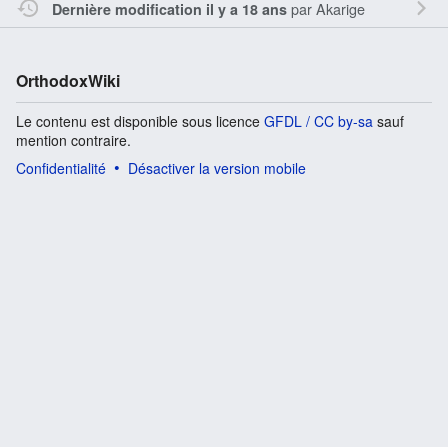
par
Akarige
Dernière modification il y a 18 ans
OrthodoxWiki
Le contenu est disponible sous licence
GFDL / CC by-sa
sauf
mention contraire.
Confidentialité
Désactiver la version mobile