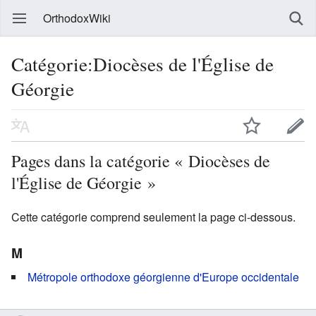
OrthodoxWiki
Catégorie:Diocèses de l'Église de
Géorgie
Pages dans la catégorie « Diocèses de
l'Église de Géorgie »
Cette catégorie comprend seulement la page ci-dessous.
M
Métropole orthodoxe géorgienne d'Europe occidentale