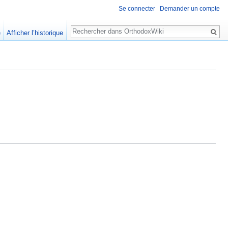
Se connecter
Demander un compte
Rechercher
e
Afficher l’historique