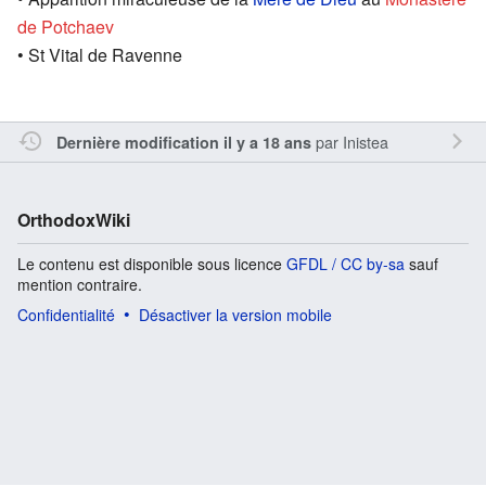
de Potchaev
• St Vital de Ravenne
par
Inistea
Dernière modification il y a 18 ans
OrthodoxWiki
Le contenu est disponible sous licence
GFDL / CC by-sa
sauf
mention contraire.
Confidentialité
Désactiver la version mobile