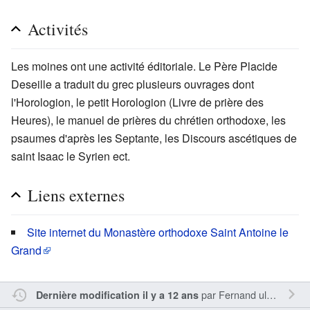
Activités
Les moines ont une activité éditoriale. Le Père Placide
Deseille a traduit du grec plusieurs ouvrages dont
l'Horologion, le petit Horologion (Livre de prière des
Heures), le manuel de prières du chrétien orthodoxe, les
psaumes d'après les Septante, les Discours ascétiques de
saint Isaac le Syrien ect.
Liens externes
Site internet du Monastère orthodoxe Saint Antoine le
Grand
par
Fernand ulysse
Dernière modification il y a 12 ans