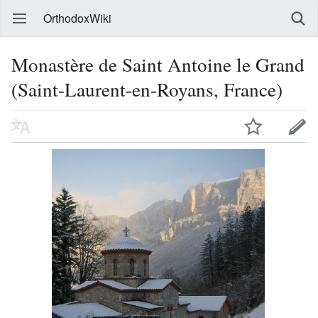
OrthodoxWiki
Monastère de Saint Antoine le Grand
(Saint-Laurent-en-Royans, France)