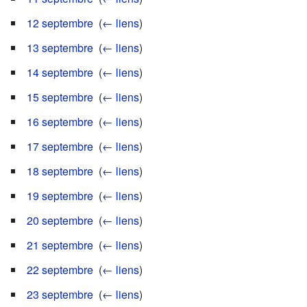
12 septembre
‎
(
← liens
)
13 septembre
‎
(
← liens
)
14 septembre
‎
(
← liens
)
15 septembre
‎
(
← liens
)
16 septembre
‎
(
← liens
)
17 septembre
‎
(
← liens
)
18 septembre
‎
(
← liens
)
19 septembre
‎
(
← liens
)
20 septembre
‎
(
← liens
)
21 septembre
‎
(
← liens
)
22 septembre
‎
(
← liens
)
23 septembre
‎
(
← liens
)