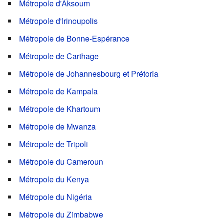
Métropole d'Aksoum
Métropole d'Irinoupolis
Métropole de Bonne-Espérance
Métropole de Carthage
Métropole de Johannesbourg et Prétoria
Métropole de Kampala
Métropole de Khartoum
Métropole de Mwanza
Métropole de Tripoli
Métropole du Cameroun
Métropole du Kenya
Métropole du Nigéria
Métropole du Zimbabwe