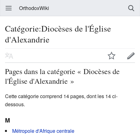
OrthodoxWiki
Catégorie:Diocèses de l'Église
d'Alexandrie
Pages dans la catégorie « Diocèses de
l'Église d'Alexandrie »
Cette catégorie comprend 14 pages, dont les 14 ci-
dessous.
M
Métropole d'Afrique centrale