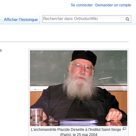
Se connecter
Demander un compte
Rechercher
e
Afficher l’historique
re
L'archimandrite Placide Deseille à l'Institut Saint-Serge
(Paris), le 25 mai 2004