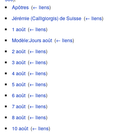
Apôtres
‎
(
← liens
)
Jérémie (Calligiorgis) de Suisse
‎
(
← liens
)
1 août
‎
(
← liens
)
Modèle:Jours août
‎
(
← liens
)
2 août
‎
(
← liens
)
3 août
‎
(
← liens
)
4 août
‎
(
← liens
)
5 août
‎
(
← liens
)
6 août
‎
(
← liens
)
7 août
‎
(
← liens
)
8 août
‎
(
← liens
)
10 août
‎
(
← liens
)