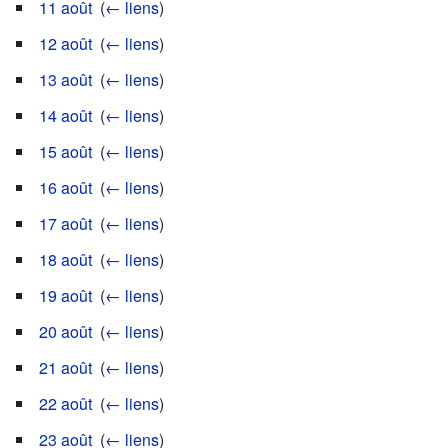
11 août
‎
(
← liens
)
12 août
‎
(
← liens
)
13 août
‎
(
← liens
)
14 août
‎
(
← liens
)
15 août
‎
(
← liens
)
16 août
‎
(
← liens
)
17 août
‎
(
← liens
)
18 août
‎
(
← liens
)
19 août
‎
(
← liens
)
20 août
‎
(
← liens
)
21 août
‎
(
← liens
)
22 août
‎
(
← liens
)
23 août
‎
(
← liens
)