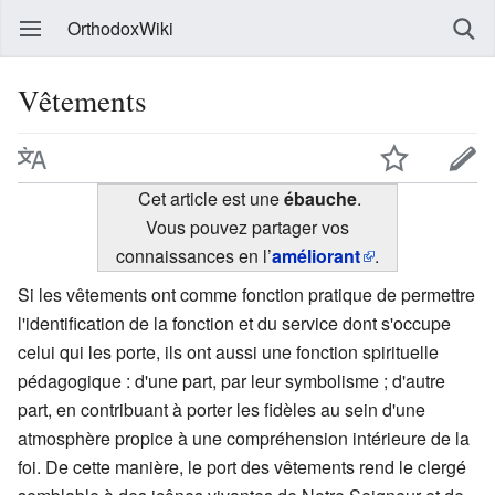
OrthodoxWiki
Vêtements
Cet article est une
ébauche
.
Vous pouvez partager vos
connaissances en l’
améliorant
.
Si les vêtements ont comme fonction pratique de permettre
l'identification de la fonction et du service dont s'occupe
celui qui les porte, ils ont aussi une fonction spirituelle
pédagogique : d'une part, par leur symbolisme ; d'autre
part, en contribuant à porter les fidèles au sein d'une
atmosphère propice à une compréhension intérieure de la
foi. De cette manière, le port des vêtements rend le clergé