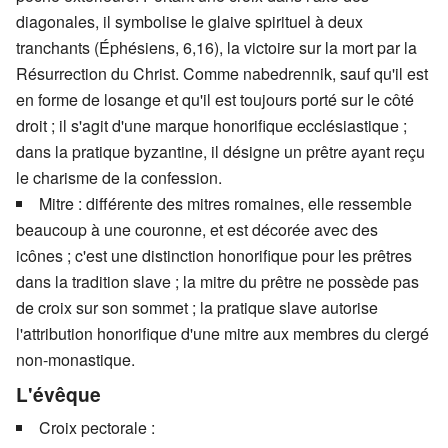
diagonales, il symbolise le glaive spirituel à deux
tranchants (Éphésiens, 6,16), la victoire sur la mort par la
Résurrection du Christ. Comme nabedrennik, sauf qu'il est
en forme de losange et qu'il est toujours porté sur le côté
droit ; il s'agit d'une marque honorifique ecclésiastique ;
dans la pratique byzantine, il désigne un prêtre ayant reçu
le charisme de la confession.
Mitre : différente des mitres romaines, elle ressemble
beaucoup à une couronne, et est décorée avec des
icônes ; c'est une distinction honorifique pour les prêtres
dans la tradition slave ; la mitre du prêtre ne possède pas
de croix sur son sommet ; la pratique slave autorise
l'attribution honorifique d'une mitre aux membres du clergé
non-monastique.
L'évêque
Croix pectorale :