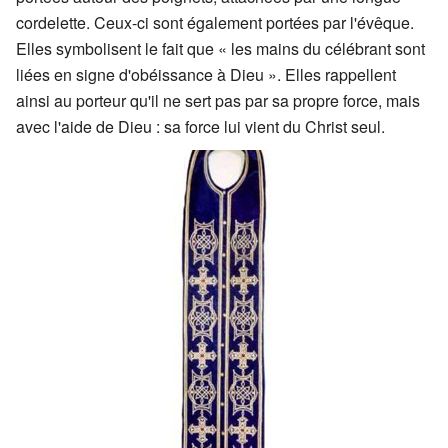
cordelette. Ceux-ci sont également portées par l'évêque.
Elles symbolisent le fait que « les mains du célébrant sont
liées en signe d'obéissance à Dieu ». Elles rappellent
ainsi au porteur qu'il ne sert pas par sa propre force, mais
avec l'aide de Dieu : sa force lui vient du Christ seul.