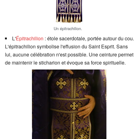
Un épitrachilion.
L'
Épitrachilion
: étole sacerdotale, portée autour du cou.
L'épitrachilion symbolise l'effusion du Saint Esprit. Sans
lui, aucune célébration n'est possible. Une ceinture permet
de maintenir le sticharion et évoque sa force spirituelle.