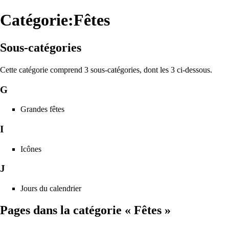
Catégorie:Fêtes
Sous-catégories
Cette catégorie comprend 3 sous-catégories, dont les 3 ci-dessous.
G
Grandes fêtes
I
Icônes
J
Jours du calendrier
Pages dans la catégorie « Fêtes »